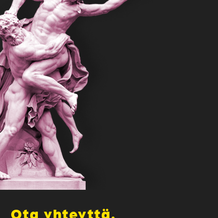
Ota yhteyttä.