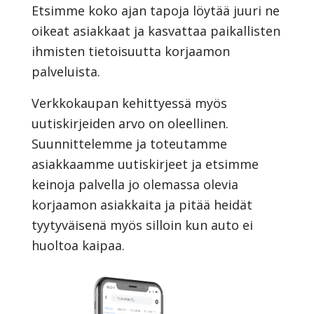
Etsimme koko ajan tapoja löytää juuri ne
oikeat asiakkaat ja kasvattaa paikallisten
ihmisten tietoisuutta korjaamon
palveluista.
Verkkokaupan kehittyessä myös
uutiskirjeiden arvo on oleellinen.
Suunnittelemme ja toteutamme
asiakkaamme uutiskirjeet ja etsimme
keinoja palvella jo olemassa olevia
korjaamon asiakkaita ja pitää heidät
tyytyväisenä myös silloin kun auto ei
huoltoa kaipaa.