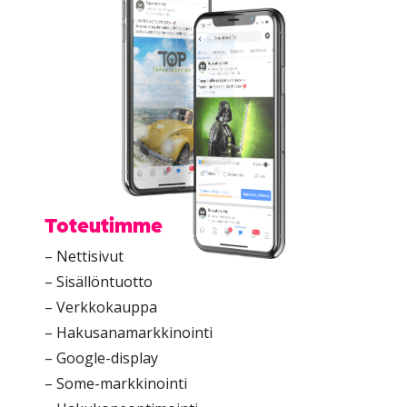
Toteutimme
– Nettisivut
– Sisällöntuotto
– Verkkokauppa
– Hakusanamarkkinointi
– Google-display
– Some-markkinointi